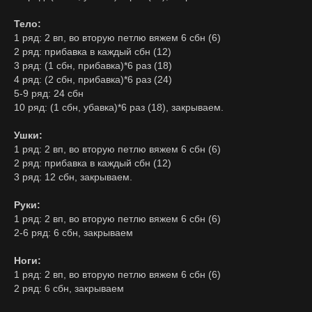
Тело:
1 ряд: 2 вп, во вторую петлю вяжем 6 сбн (6)
2 ряд: прибавка в каждый сбн (12)
3 ряд: (1 сбн, прибавка)*6 раз (18)
4 ряд: (2 сбн, прибавка)*6 раз (24)
5-9 ряд: 24 сбн
10 ряд: (1 сбн, убавка)*6 раз (18), закрываем.
Ушки:
1 ряд: 2 вп, во вторую петлю вяжем 6 сбн (6)
2 ряд: прибавка в каждый сбн (12)
3 ряд: 12 сбн, закрываем.
Руки:
1 ряд: 2 вп, во вторую петлю вяжем 6 сбн (6)
2-6 ряд: 6 сбн, закрываем
Ноги:
1 ряд: 2 вп, во вторую петлю вяжем 6 сбн (6)
2 ряд: 6 сбн, закрываем