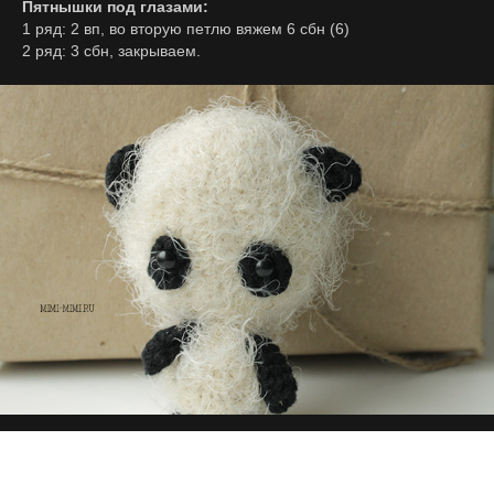
Пятнышки под глазами:
1 ряд: 2 вп, во вторую петлю вяжем 6 сбн (6)
2 ряд: 3 сбн, закрываем.