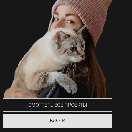
СМОТРЕТЬ ВСЕ ПРОЕКТЫ
БЛОГИ