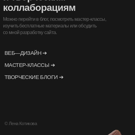
коллаборациям
Можно перейти в блог, посмотреть мастер-классы,
изучить бесплатные материалы или обсудить
со мной разработку сайта.
ВЕБ—ДИЗАЙН ➔
МАСТЕР-КЛАССЫ ➔
ТВОРЧЕСКИЕ БЛОГИ ➔
© Лена Котикова