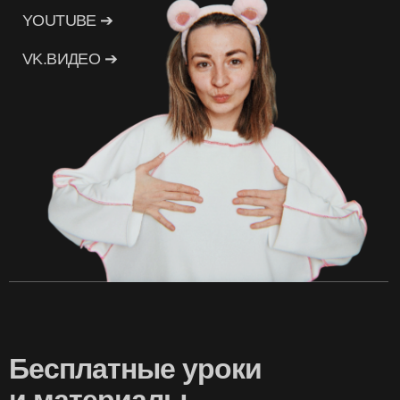
YOUTUBE ➔
VK.ВИДЕО ➔
Бесплатные уроки