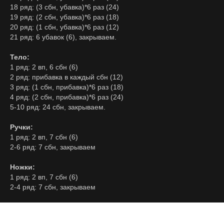
18 ряд: (3 сбн, убавка)*6 раз (24)
19 ряд: (2 сбн, убавка)*6 раз (18)
20 ряд: (1 сбн, убавка)*6 раз (12)
21 ряд: 6 убавок (6), закрываем.
Тело:
1 ряд: 2 вп, 6 сбн (6)
2 ряд: прибавка в каждый сбн (12)
3 ряд: (1 сбн, прибавка)*6 раз (18)
4 ряд: (2 сбн, прибавка)*6 раз (24)
5-10 ряд: 24 сбн, закрываем.
Ручки:
1 ряд: 2 вп, 7 сбн (6)
2-6 ряд: 7 сбн, закрываем
Ножки:
1 ряд: 2 вп, 7 сбн (6)
2-4 ряд: 7 сбн, закрываем