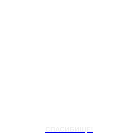
СПАСИБИЩЕ!