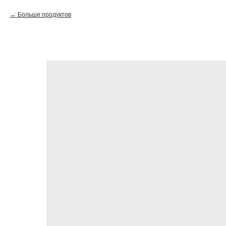
Больше продуктов