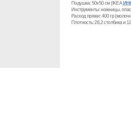
Подушка: 50x50 см (IKEA
ИН
Инструменты: ножницы, плас
Расход пряжи: 400 гр (молочны
Плотность: 26,2 столбика и 12